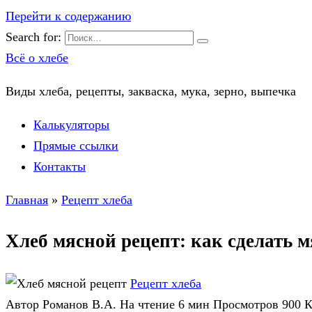
Перейти к содержанию
Search for:
Всё о хлебе
Виды хлеба, рецепты, закваска, мука, зерно, выпечка
Калькуляторы
Прямые ссылки
Контакты
Главная
»
Рецепт хлеба
Хлеб мясной рецепт: как сделать 
Рецепт хлеба
Автор
Романов В.А.
На чтение
6 мин
Просмотров
900
К