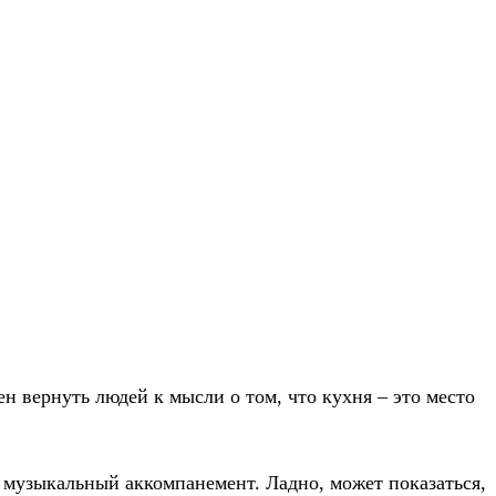
н вернуть людей к мысли о том, что кухня – это место
к музыкальный аккомпанемент. Ладно, может показаться,