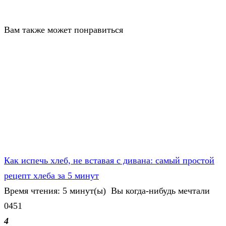
Вам также может понравиться
Как испечь хлеб, не вставая с дивана: самый простой
рецепт хлеба за 5 минут
Время чтения: 5 минут(ы) Вы когда-нибудь мечтали
0
451
4