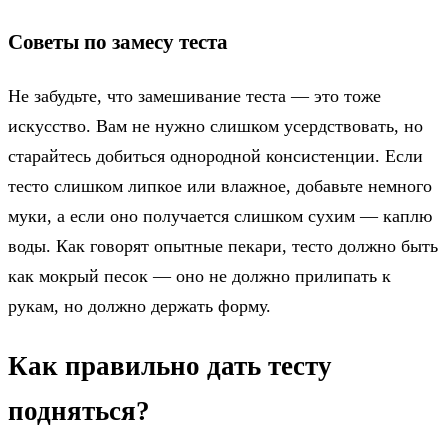
Советы по замесу теста
Не забудьте, что замешивание теста — это тоже
искусство. Вам не нужно слишком усердствовать, но
старайтесь добиться однородной консистенции. Если
тесто слишком липкое или влажное, добавьте немного
муки, а если оно получается слишком сухим — каплю
воды. Как говорят опытные пекари, тесто должно быть
как мокрый песок — оно не должно прилипать к
рукам, но должно держать форму.
Как правильно дать тесту
подняться?