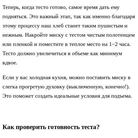
Теперь, когда тесто готово, самое время дать ему
подняться. Это важный этап, так как именно благодаря
этому процессу наш хлеб станет таким пушистым и
нежным. Накройте миску с тестом чистым полотенцем
или пленкой и поместите в теплое место на 1−2 часа.
Тесто должно увеличиться в объеме как минимум
вдвое.
Если у вас холодная кухня, можно поставить миску в
слегка прогретую духовку (выключенную, конечно!).
Это поможет создать идеальные условия для подъема.
Как проверить готовность теста?