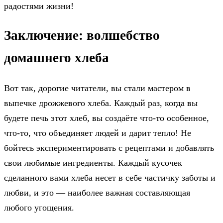
радостями жизни!
Заключение: волшебство
домашнего хлеба
Вот так, дорогие читатели, вы стали мастером в
выпечке дрожжевого хлеба. Каждый раз, когда вы
будете печь этот хлеб, вы создаёте что-то особенное,
что-то, что объединяет людей и дарит тепло! Не
бойтесь экспериментировать с рецептами и добавлять
свои любимые ингредиенты. Каждый кусочек
сделанного вами хлеба несет в себе частичку заботы и
любви, и это — наиболее важная составляющая
любого угощения.