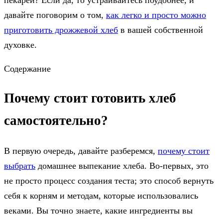
давайте поговорим о том,
как легко и просто можно
приготовить дрожжевой хлеб
в вашей собственной
духовке.
Содержание
Почему стоит готовить хлеб
самостоятельно?
В первую очередь, давайте разберемся,
почему стоит
выбрать
домашнее выпекание хлеба. Во-первых, это
не просто процесс создания теста; это способ вернуть
себя к корням и методам, которые использовались
веками. Вы точно знаете, какие ингредиенты вы