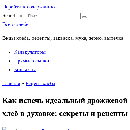
Перейти к содержанию
Search for:
Всё о хлебе
Виды хлеба, рецепты, закваска, мука, зерно, выпечка
Калькуляторы
Прямые ссылки
Контакты
Главная
»
Рецепт хлеба
Как испечь идеальный дрожжевой
хлеб в духовке: секреты и рецепты