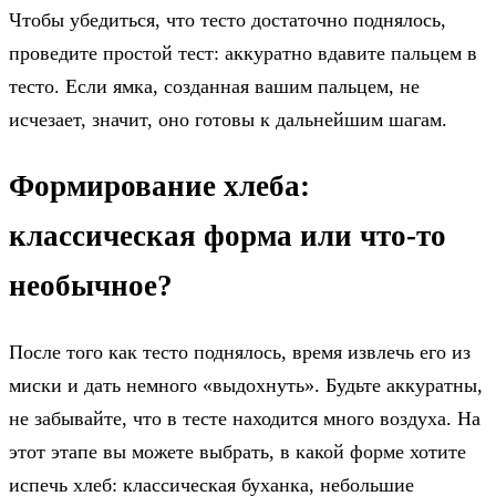
Чтобы убедиться, что тесто достаточно поднялось,
проведите простой тест: аккуратно вдавите пальцем в
тесто. Если ямка, созданная вашим пальцем, не
исчезает, значит, оно готовы к дальнейшим шагам.
Формирование хлеба:
классическая форма или что-то
необычное?
После того как тесто поднялось, время извлечь его из
миски и дать немного «выдохнуть». Будьте аккуратны,
не забывайте, что в тесте находится много воздуха. На
этот этапе вы можете выбрать, в какой форме хотите
испечь хлеб: классическая буханка, небольшие