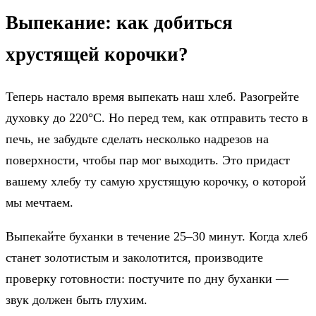
Выпекание: как добиться
хрустящей корочки?
Теперь настало время выпекать наш хлеб. Разогрейте
духовку до 220°C. Но перед тем, как отправить тесто в
печь, не забудьте сделать несколько надрезов на
поверхности, чтобы пар мог выходить. Это придаст
вашему хлебу ту самую хрустящую корочку, о которой
мы мечтаем.
Выпекайте буханки в течение 25–30 минут. Когда хлеб
станет золотистым и заколотится, производите
проверку готовности: постучите по дну буханки —
звук должен быть глухим.