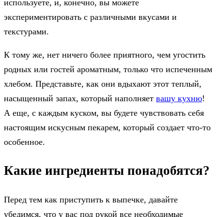
используете, и, конечно, вы можете
экспериментировать с различными вкусами и
текстурами.
К тому же, нет ничего более приятного, чем угостить
родных или гостей ароматным, только что испеченным
хлебом. Представьте, как они вдыхают этот теплый,
насыщенный запах, который наполняет
вашу кухню
!
А еще, с каждым куском, вы будете чувствовать себя
настоящим искусным пекарем, который создает что-то
особенное.
Какие ингредиенты понадобятся?
Перед тем как приступить к выпечке, давайте
убедимся, что у вас под рукой все необходимые