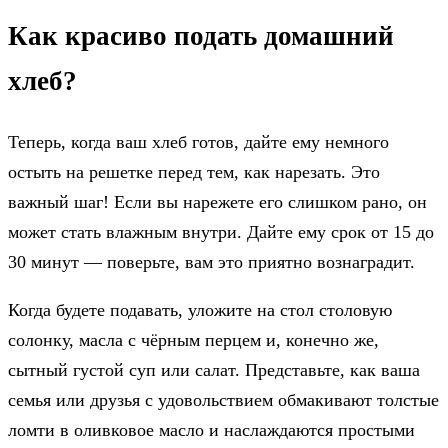
Как красиво подать домашний
хлеб?
Теперь, когда ваш хлеб готов, дайте ему немного
остыть на решетке перед тем, как нарезать. Это
важный шаг! Если вы нарежете его слишком рано, он
может стать влажным внутри. Дайте ему срок от 15 до
30 минут — поверьте, вам это приятно вознаградит.
Когда будете подавать, уложите на стол столовую
солонку, масла с чёрным перцем и, конечно же,
сытный густой суп или салат. Представьте, как ваша
семья или друзья с удовольствием обмакивают толстые
ломти в оливковое масло и наслаждаются простыми