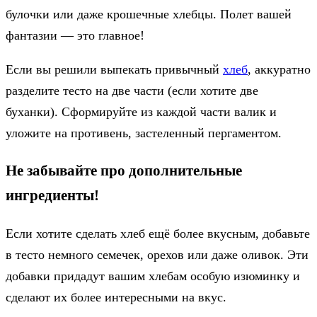
булочки или даже крошечные хлебцы. Полет вашей
фантазии — это главное!
Если вы решили выпекать привычный
хлеб
, аккуратно
разделите тесто на две части (если хотите две
буханки). Сформируйте из каждой части валик и
уложите на противень, застеленный пергаментом.
Не забывайте про дополнительные
ингредиенты!
Если хотите сделать хлеб ещё более вкусным, добавьте
в тесто немного семечек, орехов или даже оливок. Эти
добавки придадут вашим хлебам особую изюминку и
сделают их более интересными на вкус.