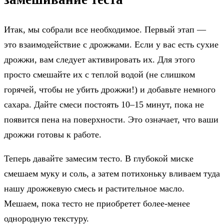
Итак, мы собрали все необходимое. Первый этап —
это взаимодействие с дрожжами. Если у вас есть сухие
дрожжи, вам следует активировать их. Для этого
просто смешайте их с теплой водой (не слишком
горячей, чтобы не убить дрожжи!) и добавьте немного
сахара. Дайте смеси постоять 10–15 минут, пока не
появится пена на поверхности. Это означает, что ваши
дрожжи готовы к работе.
Теперь давайте замесим тесто. В глубокой миске
смешаем муку и соль, а затем потихоньку вливаем туда
нашу дрожжевую смесь и растительное масло.
Мешаем, пока тесто не приобретет более-менее
однородную текстуру.