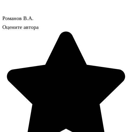
Романов В.А.
Оцените автора