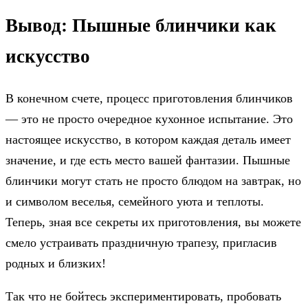
Вывод: Пышные блинчики как
искусство
В конечном счете, процесс приготовления блинчиков
— это не просто очередное кухонное испытание. Это
настоящее искусство, в котором каждая деталь имеет
значение, и где есть место вашей фантазии. Пышные
блинчики могут стать не просто блюдом на завтрак, но
и символом веселья, семейного уюта и теплоты.
Теперь, зная все секреты их приготовления, вы можете
смело устраивать праздничную трапезу, пригласив
родных и близких!
Так что не бойтесь экспериментировать, пробовать