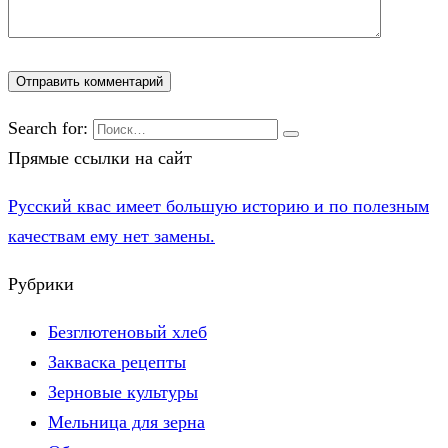
Search for:
Прямые ссылки на сайт
Русский квас имеет большую историю и по полезным
качествам ему нет замены.
Рубрики
Безглютеновый хлеб
Закваска рецепты
Зерновые культуры
Мельница для зерна