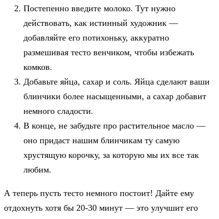
Постепенно введите молоко. Тут нужно
действовать, как истинный художник —
добавляйте его потихоньку, аккуратно
размешивая тесто венчиком, чтобы избежать
комков.
Добавьте яйца, сахар и соль. Яйца сделают ваши
блинчики более насыщенными, а сахар добавит
немного сладости.
В конце, не забудьте про растительное масло —
оно придаст нашим блинчикам ту самую
хрустящую корочку, за которую мы их все так
любим.
А теперь пусть тесто немного постоит! Дайте ему
отдохнуть хотя бы 20-30 минут — это улучшит его