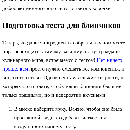
добавляет немного золотистого цвета к корочке!
Подготовка теста для блинчиков
Теперь, когда все ингредиенты собраны в одном месте,
пора переходить к самому важному этапу: граждане
кулинарного мира, встречаемся с тестом!
Нет ничего
проще, вам
просто нужно смешать все компоненты, и
вот, тесто готово. Однако есть маленькие хитрости, о
которых стоит знать, чтобы ваши блинчики были не
только пышными, но и невероятно вкусными!
В миске наберите муку. Важно, чтобы она была
просеянной, ведь это добавит легкости и
воздушности нашему тесту.