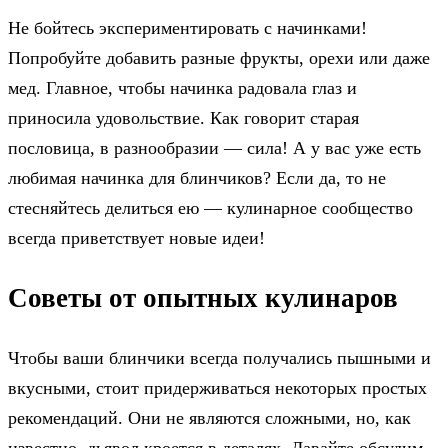
Не бойтесь экспериментировать с начинками!
Попробуйте добавить разные фрукты, орехи или даже
мед. Главное, чтобы начинка радовала глаз и
приносила удовольствие. Как говорит старая
пословица, в разнообразии — сила! А у вас уже есть
любимая начинка для блинчиков? Если да, то не
стесняйтесь делиться ею — кулинарное сообщество
всегда приветствует новые идеи!
Советы от опытных кулинаров
Чтобы ваши блинчики всегда получались пышными и
вкусными, стоит придерживаться некоторых простых
рекомендаций. Они не являются сложными, но, как