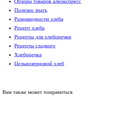
Обзоры товаров алиэкспресс
Полезно знать
Разновидности хлеба
Рецепт хлеба
Рецепты для хлебопечки
Рецепты сладкого
Хлебопечка
Цельнозерновой хлеб
Вам также может понравиться