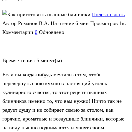
Полезно знать
Автор
Романов В.А.
На чтение
6 мин
Просмотров
1к.
Комментарии
0
Обновлено
Время чтения:
5
минут(ы)
Если вы когда-нибудь мечтали о том, чтобы
перевернуть свою кухню в настоящий уголок
кулинарного счастья, то этот рецепт пышных
блинчиков именно то, что вам нужно! Ничто так не
радует душу и не собирает семью за столом, как
горячие, ароматные и воздушные блинчики, которые
на виду пышно поднимаются и манят своим