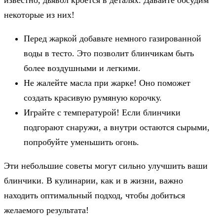
известно, дьявол кроется в деталях. Давайте обсудим
некоторые из них!
Перед жаркой добавьте немного газированной
воды в тесто. Это позволит блинчикам быть
более воздушными и легкими.
Не жалейте масла при жарке! Оно поможет
создать красивую румяную корочку.
Играйте с температурой! Если блинчики
подгорают снаружи, а внутри остаются сырыми,
попробуйте уменьшить огонь.
Эти небольшие советы могут сильно улучшить ваши
блинчики. В кулинарии, как и в жизни, важно
находить оптимальный подход, чтобы добиться
желаемого результата!