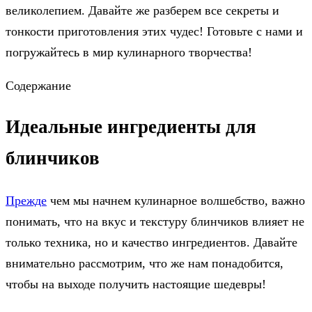
великолепием. Давайте же разберем все секреты и
тонкости приготовления этих чудес! Готовьте с нами и
погружайтесь в мир кулинарного творчества!
Содержание
Идеальные ингредиенты для
блинчиков
Прежде
чем мы начнем кулинарное волшебство, важно
понимать, что на вкус и текстуру блинчиков влияет не
только техника, но и качество ингредиентов. Давайте
внимательно рассмотрим, что же нам понадобится,
чтобы на выходе получить настоящие шедевры!