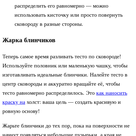
распределить его равномерно — можно
использовать кисточку или просто повернуть
сковороду в разные стороны.
Жарка блинчиков
Теперь самое время разливать тесто по сковороде!
Используйте половник или маленькую чашку, чтобы
изготавливать идеальные блинчики. Налейте тесто в
центр сковороды и аккуратно вращайте её, чтобы
тесто равномерно распределилось. Это
как наносить
краску на
холст: ваша цель — создать красивую и
ровную основу!
Жарьте блинчики до тех пор, пока на поверхности не
начнут появляться небольшие пузырьки, а края не