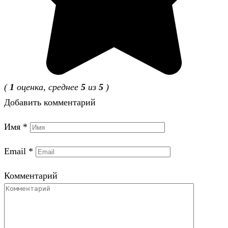
(
1
оценка, среднее
5
из
5
)
Добавить комментарий
Имя
*
Email
*
Комментарий