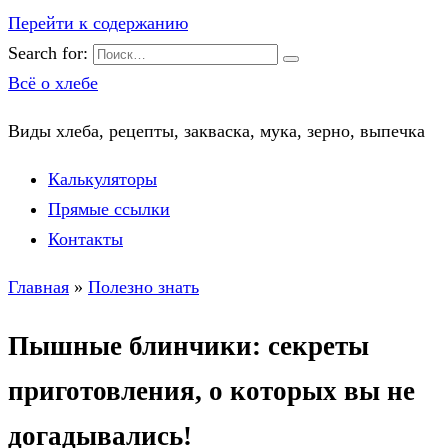
Перейти к содержанию
Search for:
Всё о хлебе
Виды хлеба, рецепты, закваска, мука, зерно, выпечка
Калькуляторы
Прямые ссылки
Контакты
Главная
»
Полезно знать
Пышные блинчики: секреты
приготовления, о которых вы не
догадывались!