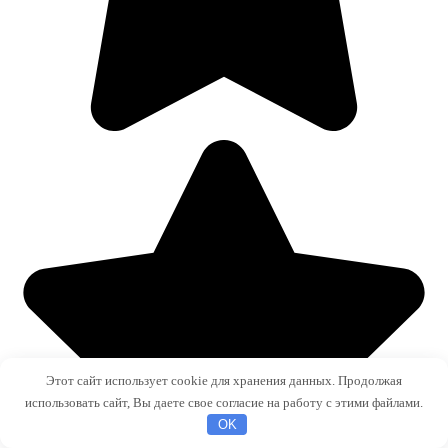
Этот сайт использует cookie для хранения данных. Продолжая
использовать сайт, Вы даете свое согласие на работу с этими файлами.
OK