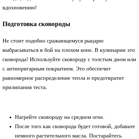
вдохновению!
Подготовка сковороды
Не стоит подобно сражающемуся рыцарю
выбрасываться в бой на плохом коне. В кулинарии это
сковорода! Используйте сковороду с толстым дном или
с антипригарным покрытием. Это обеспечит
равномерное распределение тепла и предотвратит
прилипания теста.
Нагрейте сковороду на среднем огне.
После того как сковорода будет готовой, добавьте
немного растительного масла. Постарайтесь