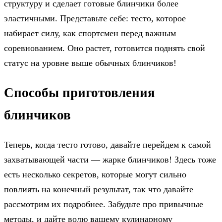
структуру и сделает готовые блинчики более
эластичными. Представьте себе: тесто, которое
набирает силу, как спортсмен перед важным
соревнованием. Оно растет, готовится поднять свой
статус на уровне выше обычных блинчиков!
Способы приготовления
блинчиков
Теперь, когда тесто готово, давайте перейдем к самой
захватывающей части — жарке блинчиков! Здесь тоже
есть несколько секретов, которые могут сильно
повлиять на конечный результат, так что давайте
рассмотрим их подробнее. Забудьте про привычные
методы, и дайте волю вашему кулинарному