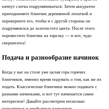
начнут слегка подрумяниваться. Затем аккуратно
приподнимите блинчик деревянной лопаткой и
переверните его, чтобы и с другой стороны он
подрумянился до золотистого цвета. После этого
переместите блинчик на тарелку — и вот, чудо
свершилось!
Подача и разнообразие начинок
Когда у вас на столе уже целая гора горячих
блинчиков, именно время подумать о том, как же их
подать. Классические блинчики можно подавать с
разными начинками, и вот тут начинается самое
интересное! Давайте рассмотрим несколько
популярных и необычных вариантов.