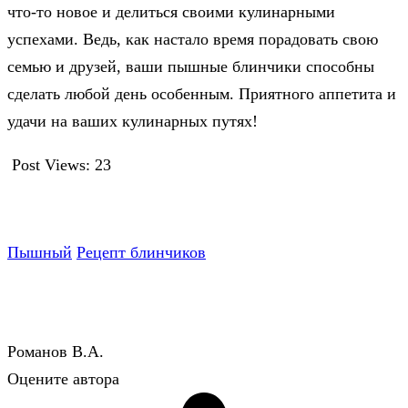
что-то новое и делиться своими кулинарными
успехами. Ведь, как настало время порадовать свою
семью и друзей, ваши пышные блинчики способны
сделать любой день особенным. Приятного аппетита и
удачи на ваших кулинарных путях!
Post Views:
23
Пышный
Рецепт блинчиков
Романов В.А.
Оцените автора